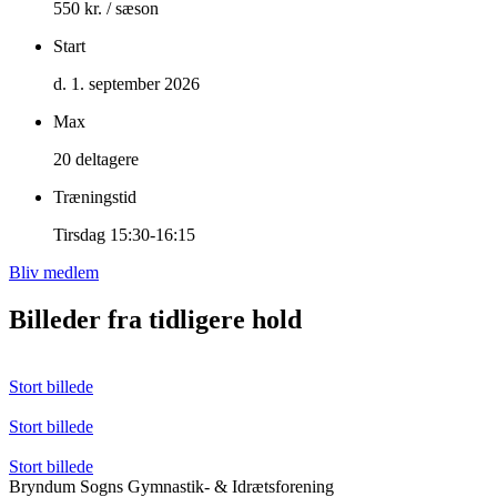
550 kr. / sæson
Start
d. 1. september 2026
Max
20 deltagere
Træningstid
Tirsdag 15:30-16:15
Bliv medlem
Billeder fra tidligere hold
Stort billede
Stort billede
Stort billede
Bryndum Sogns Gymnastik- & Idrætsforening