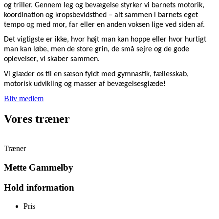
og triller. Gennem leg og bevægelse styrker vi barnets motorik,
koordination og kropsbevidsthed – alt sammen i barnets eget
tempo og med mor, far eller en anden voksen lige ved siden af.
Det vigtigste er ikke, hvor højt man kan hoppe eller hvor hurtigt
man kan løbe, men de store grin, de små sejre og de gode
oplevelser, vi skaber sammen.
Vi glæder os til en sæson fyldt med gymnastik, fællesskab,
motorisk udvikling og masser af bevægelsesglæde!
Bliv medlem
Vores træner
Træner
Mette Gammelby
Hold information
Pris