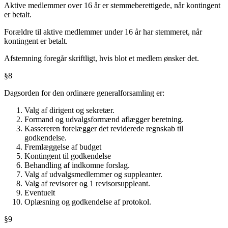
Aktive medlemmer over 16 år er stemmeberettigede, når kontingent
er betalt.
Forældre til aktive medlemmer under 16 år har stemmeret, når
kontingent er betalt.
Afstemning foregår skriftligt, hvis blot et medlem ønsker det.
§8
Dagsorden for den ordinære generalforsamling er:
Valg af dirigent og sekretær.
Formand og udvalgsformænd aflægger beretning.
Kassereren forelægger det reviderede regnskab til
godkendelse.
Fremlæggelse af budget
Kontingent til godkendelse
Behandling af indkomne forslag.
Valg af udvalgsmedlemmer og suppleanter.
Valg af revisorer og 1 revisorsuppleant.
Eventuelt
Oplæsning og godkendelse af protokol.
§9